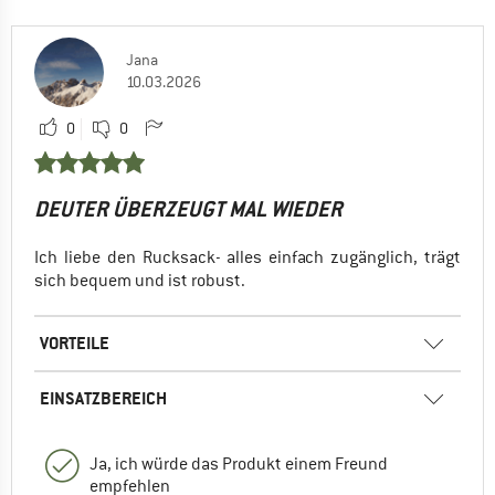
Jana
10.03.2026
0
0
DEUTER ÜBERZEUGT MAL WIEDER
Ich liebe den Rucksack- alles einfach zugänglich, trägt
sich bequem und ist robust.
VORTEILE
EINSATZBEREICH
Ja, ich würde das Produkt einem Freund
empfehlen