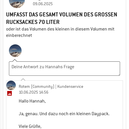
09.06.2025
UMFASST DAS GESAMT VOLUMEN DES GROSSEN R
UCKSACKES 70 LITER
oder ist das Volumen des kleinen in diesem Volumen mit
einberechnet
Rotem (Community)
| Kundenservice
10.06.2025 14:56
Hallo Hannah,
Ja, genau. Und dazu noch ein kleinen Daypack.
Viele Grüße,