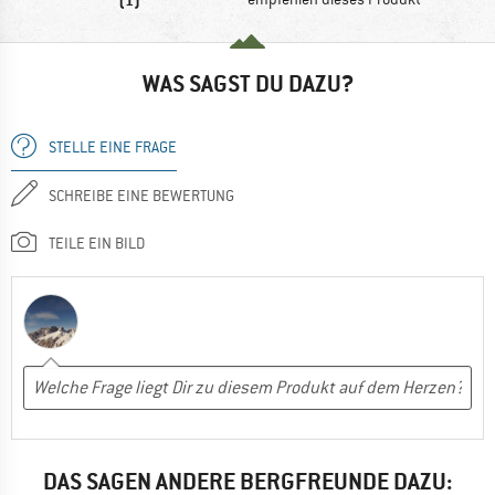
WAS SAGST DU DAZU?
STELLE EINE FRAGE
SCHREIBE EINE BEWERTUNG
TEILE EIN BILD
DAS SAGEN ANDERE BERGFREUNDE DAZU: