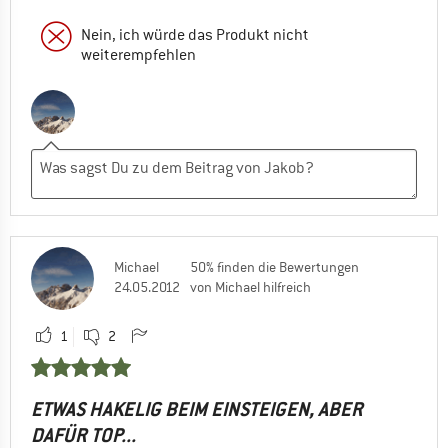
Nein, ich würde das Produkt nicht
weiterempfehlen
Michael
50% finden die Bewertungen
24.05.2012
von Michael hilfreich
1
2
ETWAS HAKELIG BEIM EINSTEIGEN, ABER
DAFÜR TOP...