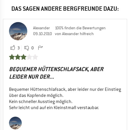
DAS SAGEN ANDERE BERGFREUNDE DAZU:
Alexander
100% finden die Bewertungen
09.10.2010
von Alexander hilfreich
3
0
BEQUEMER HÜTTENSCHLAFSACK, ABER
LEIDER NUR DER...
Bequemer Hüttenschlafsack, aber leider nur der Einstieg
über das Kopfende möglich.
Kein schneller Ausstieg möglich.
Sehr leicht und auf ein Kleinstmaß verstaubar.