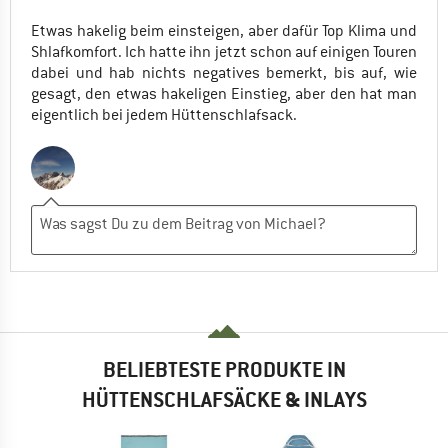
Etwas hakelig beim einsteigen, aber dafür Top Klima und
Shlafkomfort. Ich hatte ihn jetzt schon auf einigen Touren
dabei und hab nichts negatives bemerkt, bis auf, wie
gesagt, den etwas hakeligen Einstieg, aber den hat man
eigentlich bei jedem Hüttenschlafsack.
BELIEBTESTE PRODUKTE IN
HÜTTENSCHLAFSÄCKE & INLAYS