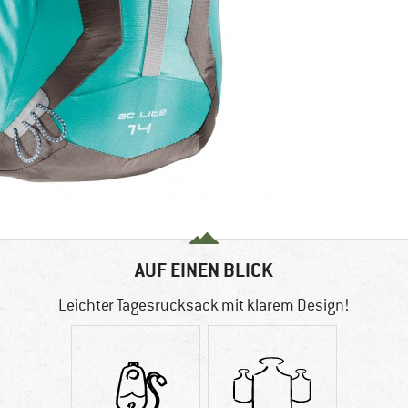
AUF EINEN BLICK
Leichter Tagesrucksack mit klarem Design!