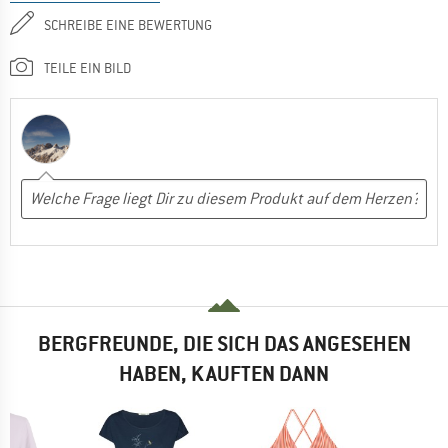
SCHREIBE EINE BEWERTUNG
TEILE EIN BILD
BERGFREUNDE, DIE SICH DAS ANGESEHEN
HABEN, KAUFTEN DANN