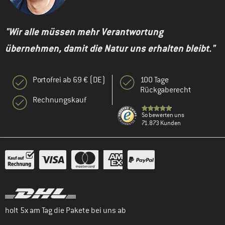
"Wir alle müssen mehr Verantwortung
übernehmen, damit die Natur uns erhalten bleibt."
Portofrei ab 69 € (DE)
100 Tage
Rückgaberecht
Rechnungskauf
So bewerten uns
71.873 Kunden
holt 5x am Tag die Pakete bei uns ab