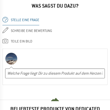
WAS SAGST DU DAZU?
STELLE EINE FRAGE
SCHREIBE EINE BEWERTUNG
TEILE EIN BILD
BELIEBTESTE PRODUKTE VON DEDICATED