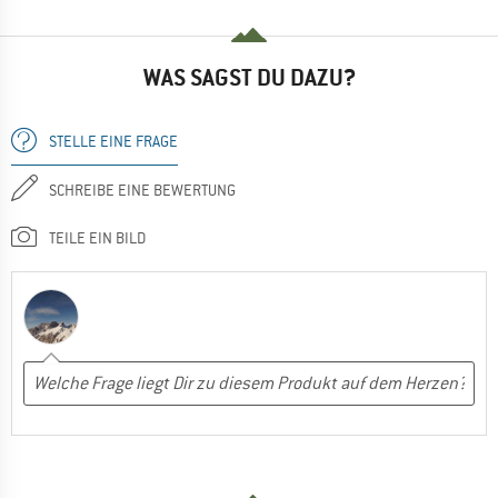
WAS SAGST DU DAZU?
STELLE EINE FRAGE
SCHREIBE EINE BEWERTUNG
TEILE EIN BILD