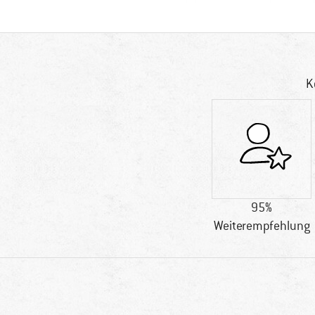
K
95%
Weiterempfehlung