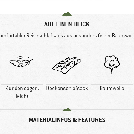
AUF EINEN BLICK
omfortabler Reiseschlafsack aus besonders feiner Baumwoll
Kunden sagen:
Deckenschlafsack
Baumwolle
leicht
MATERIALINFOS & FEATURES