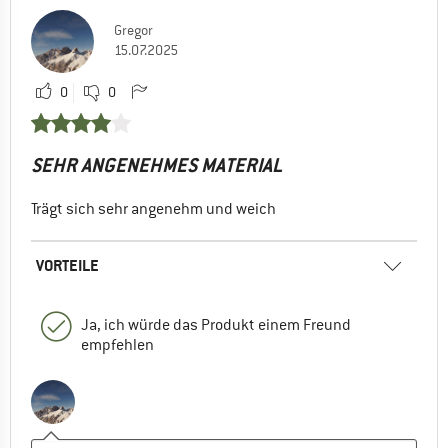
Gregor
15.07.2025
0
0
SEHR ANGENEHMES MATERIAL
Trägt sich sehr angenehm und weich
VORTEILE
Ja, ich würde das Produkt einem Freund
empfehlen