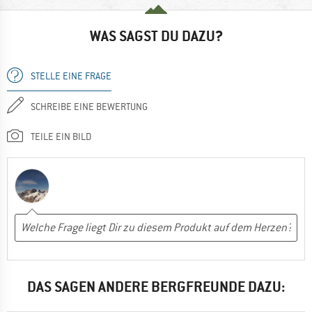
WAS SAGST DU DAZU?
STELLE EINE FRAGE
SCHREIBE EINE BEWERTUNG
TEILE EIN BILD
DAS SAGEN ANDERE BERGFREUNDE DAZU: