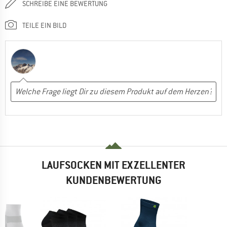
SCHREIBE EINE BEWERTUNG
TEILE EIN BILD
LAUFSOCKEN MIT EXZELLENTER
KUNDENBEWERTUNG