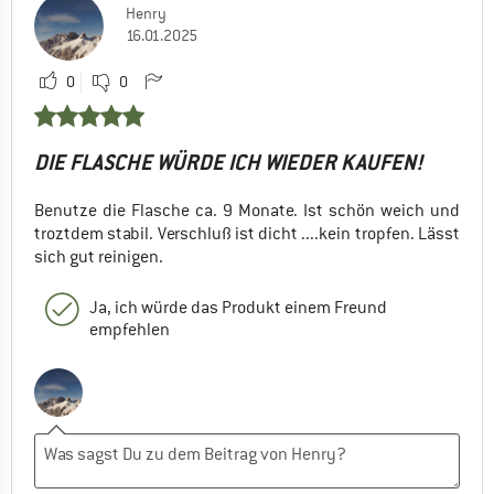
Henry
16.01.2025
0
0
DIE FLASCHE WÜRDE ICH WIEDER KAUFEN!
Benutze die Flasche ca. 9 Monate. Ist schön weich und
troztdem stabil. Verschluß ist dicht ....kein tropfen. Lässt
sich gut reinigen.
Ja, ich würde das Produkt einem Freund
empfehlen