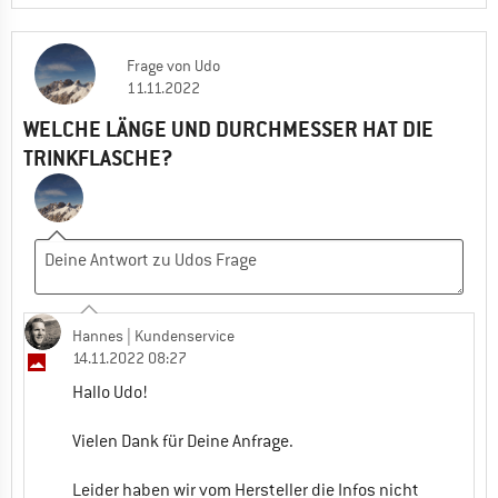
Frage
von
Udo
11.11.2022
WELCHE LÄNGE UND DURCHMESSER HAT DIE
TRINKFLASCHE?
Hannes
| Kundenservice
14.11.2022 08:27
Hallo Udo!
Vielen Dank für Deine Anfrage.
Leider haben wir vom Hersteller die Infos nicht