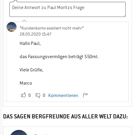
*Kundenkonto existiert nicht mehr*
28.05.2020 15:47
Hallo Paul,
das Fassungsvermögen beträgt 550ml.
Viele Grüße,
Marco
0
0
Kommentieren
DAS SAGEN BERGFREUNDE AUS ALLER WELT DAZU: