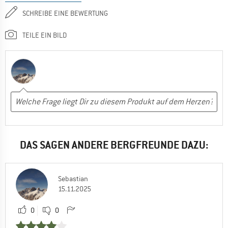
SCHREIBE EINE BEWERTUNG
TEILE EIN BILD
DAS SAGEN ANDERE BERGFREUNDE DAZU:
Sebastian
15.11.2025
0
0