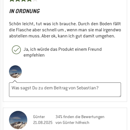
IN ORDNUNG
Schön leicht, tut was ich brauche. Durch den Boden fällt
die Flasche aber schnell um , wenn man sie mal irgendwo
abstellen muss. Aber ok, kann ich gut damit umgehen.
Ja, ich würde das Produkt einem Freund
empfehlen
Günter
34% finden die Bewertungen
21.08.2025
von Günter hilfreich