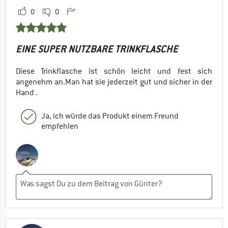
0
0
EINE SUPER NUTZBARE TRINKFLASCHE
Diese Trinkflasche ist schön leicht und fest sich
angenehm an.Man hat sie jederzeit gut und sicher in der
Hand .
Ja, ich würde das Produkt einem Freund
empfehlen