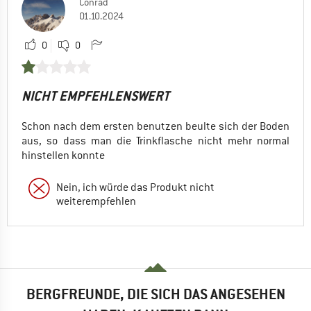
Conrad
01.10.2024
0
0
NICHT EMPFEHLENSWERT
Schon nach dem ersten benutzen beulte sich der Boden
aus, so dass man die Trinkflasche nicht mehr normal
hinstellen konnte
Nein, ich würde das Produkt nicht
weiterempfehlen
BERGFREUNDE, DIE SICH DAS ANGESEHEN