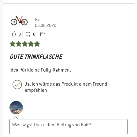
Ralf
05.06.2020
0
0
GUTE TRINKFLASCHE
ideal für kleine Fully-Rahmen,
Ja, ich würde das Produkt einem Freund
empfehlen