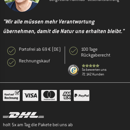
"Wir alle müssen mehr Verantwortung
übernehmen, damit die Natur uns erhalten bleibt."
Portofrei ab 69 € (DE)
100 Tage
Rückgaberecht
Rechnungskauf
So bewerten uns
72.142 Kunden
holt 5x am Tag die Pakete bei uns ab