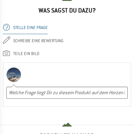
WAS SAGST DU DAZU?
STELLE EINE FRAGE
SCHREIBE EINE BEWERTUNG
TEILE EIN BILD