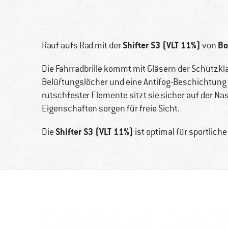
Shifter S3 (VLT 11%)
Bo
Rauf aufs Rad mit der
von
Die Fahrradbrille kommt mit Gläsern der Schutzkla
Belüftungslöcher und eine Antifog-Beschichtung 
rutschfester Elemente sitzt sie sicher auf der 
Eigenschaften sorgen für freie Sicht.
Shifter S3 (VLT 11%)
Die
ist optimal für sportliche