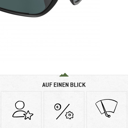
AUF EINEN BLICK