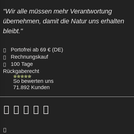
"Wir alle müssen mehr Verantwortung
übernehmen, damit die Natur uns erhalten
bleibt."
Portofrei ab 69 € (DE)
Rechnungskauf
100 Tage
Rückgaberecht
So bewerten uns
71.892 Kunden