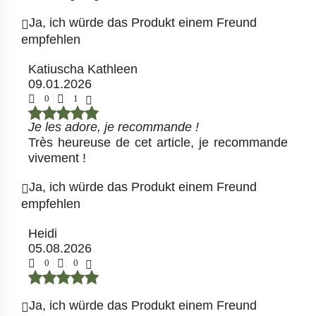
Ja, ich würde das Produkt einem Freund
empfehlen
Katiuscha Kathleen
09.01.2026
0
1
Je les adore, je recommande !
Très heureuse de cet article, je recommande
vivement !
Ja, ich würde das Produkt einem Freund
empfehlen
Heidi
05.08.2026
0
0
Ja, ich würde das Produkt einem Freund