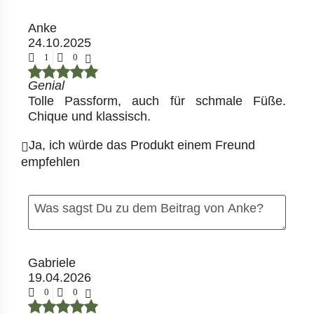
Anke
24.10.2025
1
0
Genial
Tolle Passform, auch für schmale Füße.
Chique und klassisch.
Ja, ich würde das Produkt einem Freund
empfehlen
Gabriele
19.04.2026
0
0