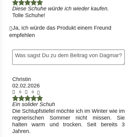
Diese Schuhe würde ich wieder kaufen.
Tolle Schuhe!
Ja, ich würde das Produkt einem Freund
empfehlen
Christin
02.02.2026
0
0
Ein solider Schuh
Die Schlupfstiefel möchte ich im Winter wie im
regnerischen Sommer nicht missen. Sie
halten warm und trocken. Seit bereits 3
Jahren.