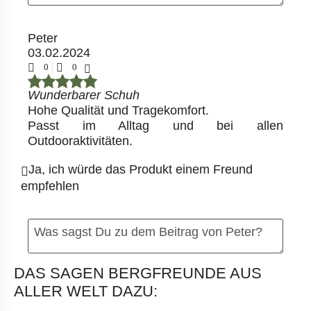
Peter
03.02.2024
0
0
Wunderbarer Schuh
Hohe Qualität und Tragekomfort.
Passt im Alltag und bei allen
Outdooraktivitäten.
Ja, ich würde das Produkt einem Freund
empfehlen
DAS SAGEN BERGFREUNDE AUS
ALLER WELT DAZU: