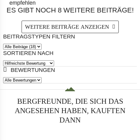
empfehlen
ES GIBT NOCH 8 WEITERE BEITRÄGE!
WEITERE BEITRÄGE ANZEIGEN
BEITRAGSTYPEN FILTERN
SORTIEREN NACH
BEWERTUNGEN
BERGFREUNDE, DIE SICH DAS
ANGESEHEN HABEN, KAUFTEN
DANN