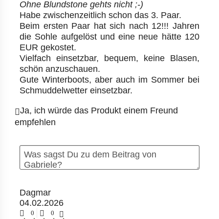
Ohne Blundstone gehts nicht ;-)
Habe zwischenzeitlich schon das 3. Paar.
Beim ersten Paar hat sich nach 12!!! Jahren
die Sohle aufgelöst und eine neue hätte 120
EUR gekostet.
Vielfach einsetzbar, bequem, keine Blasen,
schön anzuschauen.
Gute Winterboots, aber auch im Sommer bei
Schmuddelwetter einsetzbar.
Ja, ich würde das Produkt einem Freund
empfehlen
Dagmar
04.02.2026
0
0