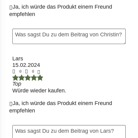
Ja, ich würde das Produkt einem Freund
empfehlen
Lars
15.02.2024
0
0
Top
Würde wieder kaufen.
Ja, ich würde das Produkt einem Freund
empfehlen