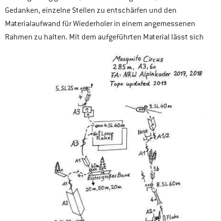
Gedanken, einzelne Stellen zu entschärfen und den
Materialaufwand für Wiederholer in einem angemessenen
Rahmen zu halten. Mit dem aufgeführten Material lässt sich