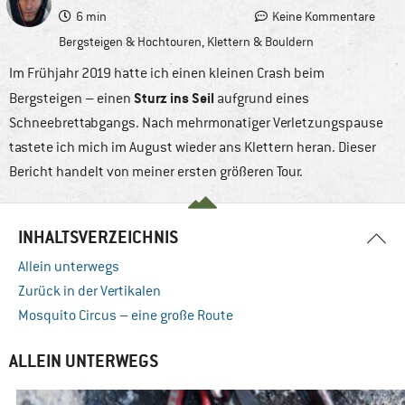
6 min
Keine Kommentare
Bergsteigen & Hochtouren
,
Klettern & Bouldern
Im Frühjahr 2019 hatte ich einen kleinen Crash beim
Sturz ins Seil
Bergsteigen – einen
aufgrund eines
Schneebrettabgangs. Nach mehrmonatiger Verletzungspause
tastete ich mich im August wieder ans Klettern heran. Dieser
Bericht handelt von meiner ersten größeren Tour.
INHALTSVERZEICHNIS
Allein unterwegs
Zurück in der Vertikalen
Mosquito Circus – eine große Route
ALLEIN UNTERWEGS