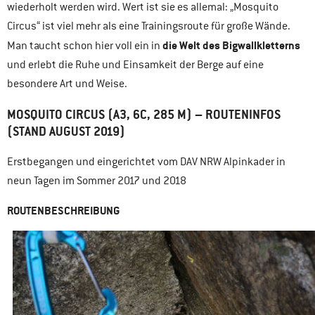
wiederholt werden wird. Wert ist sie es allemal: „Mosquito
Circus“ ist viel mehr als eine Trainingsroute für große Wände.
die Welt des Bigwallkletterns
Man taucht schon hier voll ein in
und erlebt die Ruhe und Einsamkeit der Berge auf eine
besondere Art und Weise.
MOSQUITO CIRCUS (A3, 6C, 285 M) – ROUTENINFOS
(STAND AUGUST 2019)
Erstbegangen und eingerichtet vom DAV NRW Alpinkader in
neun Tagen im Sommer 2017 und 2018
ROUTENBESCHREIBUNG