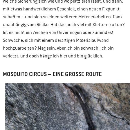
welche Sicherung sich wie und wo platzieren lässt, und dann,
mit etwas handwerklichem Geschick, einen neuen Fixpunkt
schaffen – und sich so einen weiteren Meter erarbeiten. Ganz
unabhängig vom Risiko: Hat das noch viel mit Klettern zu tun?
Ist es nicht ein Zeichen von Unvermögen oder zumindest
Schwäche, sich mit einem derartigen Materialaufwand
hochzuarbeiten? Mag sein. Aber ich bin schwach, ich bin
verletzt, und doch hänge ich hier und bin glücklich.
MOSQUITO CIRCUS – EINE GROSSE ROUTE