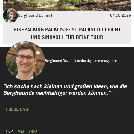
Bergfreund Dominik
04.08.2026
BIKEPACKING PACKLISTE: SO PACKST DU LEICHT
UND SINNVOLL FÜR DEINE TOUR
Bergfreund David - Nachhaltigkeitsmanagement
"Ich suche nach kleinen und großen Ideen, wie die
Bergfreunde nachhaltiger werden können."
FOLGE UNS!
MAIL UNS!