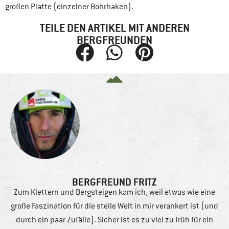
großen Platte (einzelner Bohrhaken).
TEILE DEN ARTIKEL MIT ANDEREN
BERGFREUNDEN
BERGFREUND FRITZ
Zum Klettern und Bergsteigen kam ich, weil etwas wie eine
große Faszination für die steile Welt in mir verankert ist (und
durch ein paar Zufälle). Sicher ist es zu viel zu früh für ein