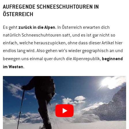
AUFREGENDE SCHNEESCHUHTOUREN IN
ÖSTERREICH
zurück in die Alpen
Es geht
. In Österreich erwarten dich
natürlich Schneeschuhtouren satt, und es ist gar nicht so
einfach, welche herauszupicken, ohne dass dieser Artikel hier
endlos lang wird. Also gehen wir‘s wieder geographisch an und
beginnend
bewegen uns einmal quer durch die Alpenrepublik,
im Westen
.