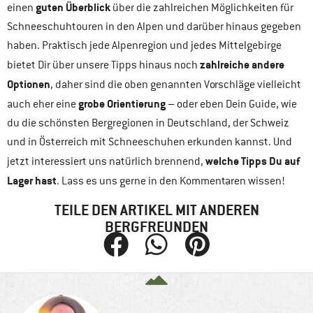
guten Überblick
einen
über die zahlreichen Möglichkeiten für
Schneeschuhtouren in den Alpen und darüber hinaus gegeben
haben. Praktisch jede Alpenregion und jedes Mittelgebirge
zahlreiche andere
bietet Dir über unsere Tipps hinaus noch
Optionen
, daher sind die oben genannten Vorschläge vielleicht
grobe Orientierung
auch eher eine
– oder eben Dein Guide, wie
du die schönsten Bergregionen in Deutschland, der Schweiz
und in Österreich mit Schneeschuhen erkunden kannst. Und
welche Tipps Du auf
jetzt interessiert uns natürlich brennend,
Lager hast
. Lass es uns gerne in den Kommentaren wissen!
TEILE DEN ARTIKEL MIT ANDEREN
BERGFREUNDEN