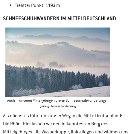
Tiefster Punkt: 1493 m
SCHNEESCHUHWANDERN IM MITTELDEUTSCHLAND
Auch in unseren Mittelgebirgen bieten Schneeschuhwanderungen
genug Herausforderung
Als nächstes führt uns unser Weg in die Mitte Deutschlands:
Die Rhön. Hier lassen wir den bekanntesten Berg des
Mittelgebirges, die Wasserkuppe, links liegen und widmen uns