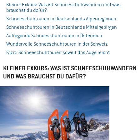
Kleiner Exkurs: Was ist Schneeschuhwandern und was
brauchst du dafür?
Schneeschuhtouren in Deutschlands Alpenregionen
Schneeschuhtouren in Deutschlands Mittelgebirgen
Aufregende Schneeschuhtouren in Österreich
Wundervolle Schneeschuhtouren in der Schweiz
Fazit: Schneeschuhtouren soweit das Auge reicht
KLEINER EXKURS: WAS IST SCHNEESCHUHWANDERN
UND WAS BRAUCHST DU DAFÜR?