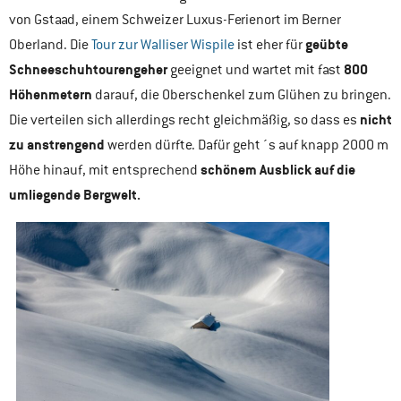
von Gstaad, einem Schweizer Luxus-Ferienort im Berner
geübte
Oberland. Die
Tour zur Walliser Wispile
ist eher für
Schneeschuhtourengeher
800
geeignet und wartet mit fast
Höhenmetern
darauf, die Oberschenkel zum Glühen zu bringen.
nicht
Die verteilen sich allerdings recht gleichmäßig, so dass es
zu anstrengend
werden dürfte. Dafür geht´s auf knapp 2000 m
schönem Ausblick auf die
Höhe hinauf, mit entsprechend
umliegende Bergwelt.