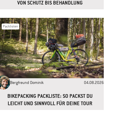
VON SCHUTZ BIS BEHANDLUNG
Packlisten
Bergfreund Dominik
04.08.2026
BIKEPACKING PACKLISTE: SO PACKST DU
LEICHT UND SINNVOLL FÜR DEINE TOUR