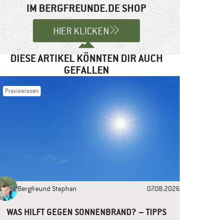
IM BERGFREUNDE.DE SHOP
HIER KLICKEN
DIESE ARTIKEL KÖNNTEN DIR AUCH
GEFALLEN
Praxiswissen
Bergfreund Stephan
07.08.2026
WAS HILFT GEGEN SONNENBRAND? – TIPPS