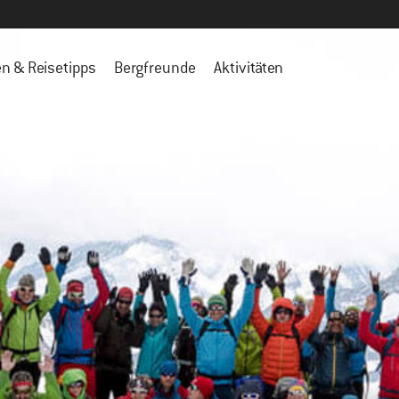
en & Reisetipps
Bergfreunde
Aktivitäten