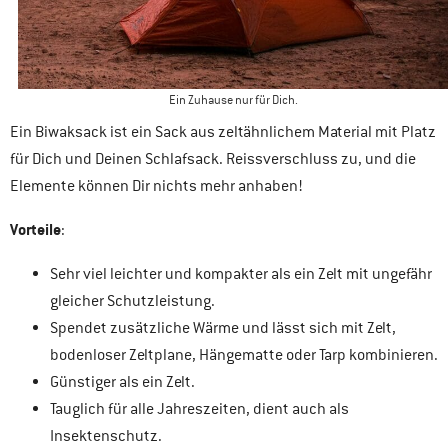
Ein Zuhause nur für Dich.
Ein Biwaksack ist ein Sack aus zeltähnlichem Material mit Platz
für Dich und Deinen Schlafsack. Reissverschluss zu, und die
Elemente können Dir nichts mehr anhaben!
Vorteile
:
Sehr viel leichter und kompakter als ein Zelt mit ungefähr
gleicher Schutzleistung.
Spendet zusätzliche Wärme und lässt sich mit Zelt,
bodenloser Zeltplane, Hängematte oder Tarp kombinieren.
Günstiger als ein Zelt.
Tauglich für alle Jahreszeiten, dient auch als
Insektenschutz.