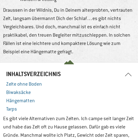
Draussen in der Wildnis, Du in Deinem alterprobten, vertrauten
Zelt, langsam übermannt Dich der Schlaf…es gibt nichts
Vergleichbares. Und doch, manchmal ist es einfach nicht
praktikabel, den treuen Begleiter mitzuschleppen. In solchen
Fällen ist eine leichtere und kompaktere Lösung wie zum
Beispiel eine Hängematte gefragt.
INHALTSVERZEICHNIS
Zelte ohne Boden
Biwaksäcke
Hängematten
Tarps
Es gibt viele Alternativen zum Zelten. Ich campe seit langer Zeit
und habe das Zelt oft zu Hause gelassen. Dafür gab es viele
Gründe. Manchmal wollte ich Platz, Gewicht oder Zeit sparen,