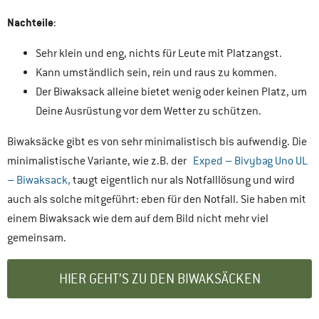
Nachteile
:
Sehr klein und eng, nichts für Leute mit Platzangst.
Kann umständlich sein, rein und raus zu kommen.
Der Biwaksack alleine bietet wenig oder keinen Platz, um
Deine Ausrüstung vor dem Wetter zu schützen.
Biwaksäcke gibt es von sehr minimalistisch bis aufwendig. Die
minimalistische Variante, wie z.B. der
Exped – Bivybag Uno UL
– Biwaksack,
taugt eigentlich nur als Notfalllösung und wird
auch als solche mitgeführt: eben für den Notfall. Sie haben mit
einem Biwaksack wie dem auf dem Bild nicht mehr viel
gemeinsam.
HIER GEHT’S ZU DEN BIWAKSÄCKEN