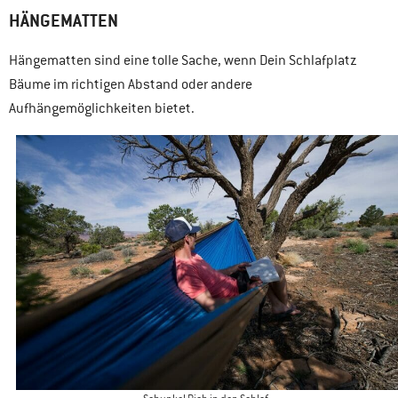
HÄNGEMATTEN
Hängematten sind eine tolle Sache, wenn Dein Schlafplatz
Bäume im richtigen Abstand oder andere
Aufhängemöglichkeiten bietet.