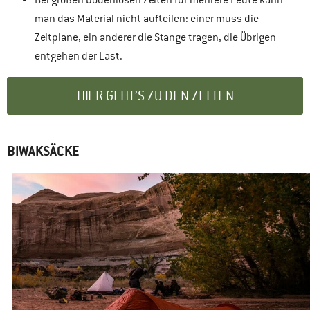
man das Material nicht aufteilen: einer muss die
Zeltplane, ein anderer die Stange tragen, die Übrigen
entgehen der Last.
HIER GEHT’S ZU DEN ZELTEN
BIWAKSÄCKE