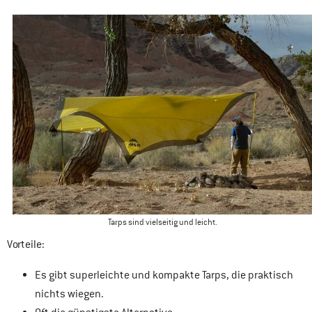
Tarps sind vielseitig und leicht.
Vorteile
:
Es gibt superleichte und kompakte Tarps, die praktisch
nichts wiegen.