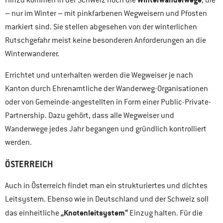
– nur im Winter – mit pinkfarbenen Wegweisern und Pfosten
markiert sind. Sie stellen abgesehen von der winterlichen
Rutschgefahr meist keine besonderen Anforderungen an die
Winterwanderer.
Errichtet und unterhalten werden die Wegweiser je nach
Kanton durch Ehrenamtliche der Wanderweg-Organisationen
oder von Gemeinde-angestellten in Form einer Public-Private-
Partnership. Dazu gehört, dass alle Wegweiser und
Wanderwege jedes Jahr begangen und gründlich kontrolliert
werden.
ÖSTERREICH
Auch in Österreich findet man ein strukturiertes und dichtes
Leitsystem. Ebenso wie in Deutschland und der Schweiz soll
„Knotenleitsystem“
das einheitliche
Einzug halten. Für die