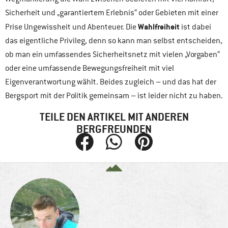
Sicherheit und „garantiertem Erlebnis“ oder Gebieten mit einer
Wahlfreiheit
Prise Ungewissheit und Abenteuer. Die
ist dabei
das eigentliche Privileg, denn so kann man selbst entscheiden,
ob man ein umfassendes Sicherheitsnetz mit vielen „Vorgaben“
oder eine umfassende Bewegungsfreiheit mit viel
Eigenverantwortung wählt. Beides zugleich – und das hat der
Bergsport mit der Politik gemeinsam – ist leider nicht zu haben.
TEILE DEN ARTIKEL MIT ANDEREN
BERGFREUNDEN