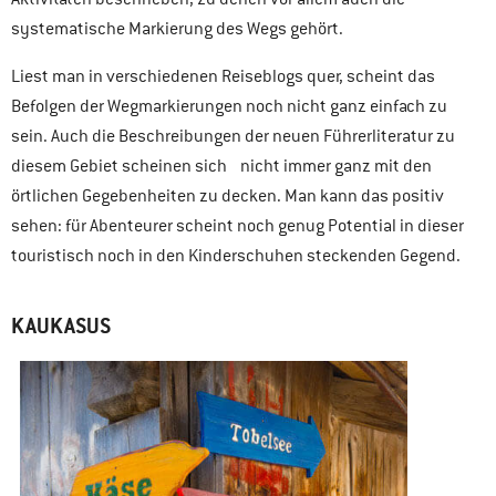
systematische Markierung des Wegs gehört.
Liest man in verschiedenen Reiseblogs quer, scheint das
Befolgen der Wegmarkierungen noch nicht ganz einfach zu
sein. Auch die Beschreibungen der neuen Führerliteratur zu
diesem Gebiet scheinen sich nicht immer ganz mit den
örtlichen Gegebenheiten zu decken. Man kann das positiv
sehen: für Abenteurer scheint noch genug Potential in dieser
touristisch noch in den Kinderschuhen steckenden Gegend.
KAUKASUS