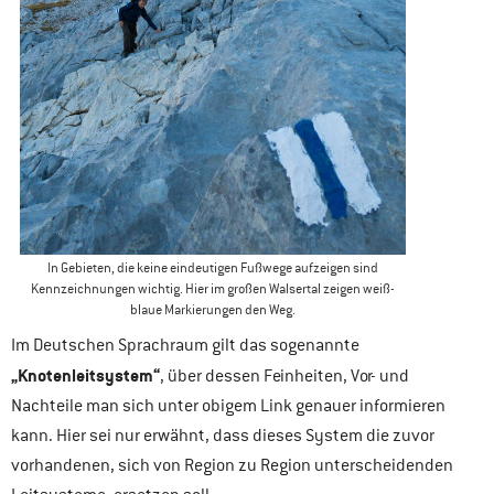
In Gebieten, die keine eindeutigen Fußwege aufzeigen sind
Kennzeichnungen wichtig. Hier im großen Walsertal zeigen weiß-
blaue Markierungen den Weg.
Im Deutschen Sprachraum gilt das sogenannte
„Knotenleitsystem“
, über dessen Feinheiten, Vor- und
Nachteile man sich unter obigem Link genauer informieren
kann. Hier sei nur erwähnt, dass dieses System die zuvor
vorhandenen, sich von Region zu Region unterscheidenden