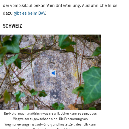
der vom Skilauf bekannten Unterteilung. Ausführliche Infos
dazu
gibt es beim DAV
.
SCHWEIZ
Die Natur macht natürlich was sie will. Daher kann es sein, dass
Wegweiser zugewachsen sind. Die Erneuerung von
Wegmarkierungen ist aufwändig und kostet Zeit, deshalb kann