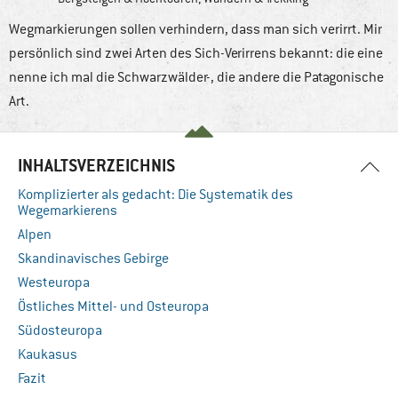
Wegmarkierungen sollen verhindern, dass man sich verirrt. Mir
persönlich sind zwei Arten des Sich-Verirrens bekannt: die eine
nenne ich mal die Schwarzwälder-, die andere die Patagonische
Art.
INHALTSVERZEICHNIS
Komplizierter als gedacht: Die Systematik des
Wegemarkierens
Alpen
Skandinavisches Gebirge
Westeuropa
Östliches Mittel- und Osteuropa
Südosteuropa
Kaukasus
Fazit