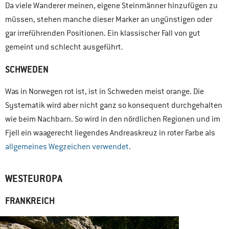
Da viele Wanderer meinen, eigene Steinmänner hinzufügen zu
müssen, stehen manche dieser Marker an ungünstigen oder
gar irreführenden Positionen. Ein klassischer Fall von gut
gemeint und schlecht ausgeführt.
SCHWEDEN
Was in Norwegen rot ist, ist in Schweden meist orange. Die
Systematik wird aber nicht ganz so konsequent durchgehalten
wie beim Nachbarn. So wird in den nördlichen Regionen und im
Fjell ein waagerecht liegendes Andreaskreuz in roter Farbe als
allgemeines Wegzeichen verwendet
.
WESTEUROPA
FRANKREICH