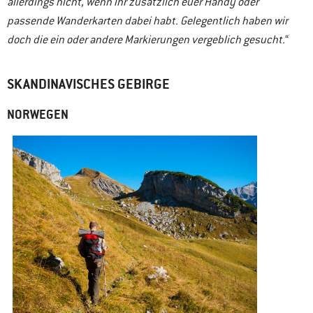
allerdings nicht, wenn ihr zusätzlich euer Handy oder
passende Wanderkarten dabei habt. Gelegentlich haben wir
doch die ein oder andere Markierungen vergeblich gesucht.
“
SKANDINAVISCHES GEBIRGE
NORWEGEN