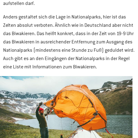
aufstellen darf.
Anders gestaltet sich die Lage in Nationalparks, hier ist das
Zelten absolut verboten. Ähnlich wie in Deutschland aber nicht
das Biwakieren. Das heißt konkret, dass in der Zeit von 19-9 Uhr
das Biwakieren in ausreichender Entfernung zum Ausgang des
Nationalparks (mindestens eine Stunde zu Fuß) geduldet wird.
Auch gibt es an den Eingängen der Nationalparks in der Regel
eine Liste mit Informationen zum Biwakieren.