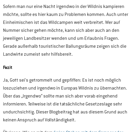
Sofern man nur eine Nacht irgendwo in der Wildnis kampieren
möchte, sollte es hier kaum zu Problemen kommen. Auch unter
Einheimischen ist das Wildcampen weit verbreitet. Wer auf
Nummer sicher gehen möchte, kann sich aber auch an den
jeweiligen Landbesitzer wenden und um Erlaubnis Fragen.
Gerade außerhalb touristischer Ballungsräume zeigen sich die
Landwirte zumeist sehr hilfsbereit.
Fazit
Ja, Gott sei’s getrommelt und gepfiffen: Es ist noch möglich
loszuziehen und irgendwo in Europas Wildnis zu übernachten.
Über das „Irgendwo“ sollte man sich aber vorab eingehend
informieren. Teilweise ist die tatsächliche Gesetzeslage sehr
undurchsichtig. Dieser Blogbeitrag hat aus diesem Grund auch
keinen Anspruch auf Vollständigkeit.