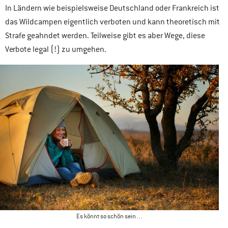
In Ländern wie beispielsweise Deutschland oder Frankreich ist
das Wildcampen eigentlich verboten und kann theoretisch mit
Strafe geahndet werden. Teilweise gibt es aber Wege, diese
Verbote legal (!) zu umgehen.
Es könnt so schön sein…