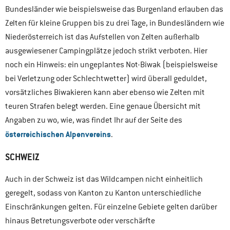
Bundesländer wie beispielsweise das Burgenland erlauben das
Zelten für kleine Gruppen bis zu drei Tage, in Bundesländern wie
Niederösterreich ist das Aufstellen von Zelten außerhalb
ausgewiesener Campingplätze jedoch strikt verboten. Hier
noch ein Hinweis: ein ungeplantes Not-Biwak (beispielsweise
bei Verletzung oder Schlechtwetter) wird überall geduldet,
vorsätzliches Biwakieren kann aber ebenso wie Zelten mit
teuren Strafen belegt werden. Eine genaue Übersicht mit
Angaben zu wo, wie, was findet Ihr auf der Seite des
österreichischen Alpenvereins
.
SCHWEIZ
Auch in der Schweiz ist das Wildcampen nicht einheitlich
geregelt, sodass von Kanton zu Kanton unterschiedliche
Einschränkungen gelten. Für einzelne Gebiete gelten darüber
hinaus Betretungsverbote oder verschärfte