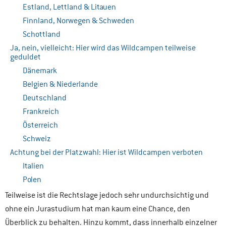
Estland, Lettland & Litauen
Finnland, Norwegen & Schweden
Schottland
Ja, nein, vielleicht: Hier wird das Wildcampen teilweise
geduldet
Dänemark
Belgien & Niederlande
Deutschland
Frankreich
Österreich
Schweiz
Achtung bei der Platzwahl: Hier ist Wildcampen verboten
Italien
Polen
Teilweise ist die Rechtslage jedoch sehr undurchsichtig und
ohne ein Jurastudium hat man kaum eine Chance, den
Überblick zu behalten. Hinzu kommt, dass innerhalb einzelner