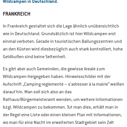
Wildcampen in Deutschland
.
FRANKREICH
In Frankreich gestaltet sich die Lage ähnlich unübersichtlich
wie in Deutschland. Grundsätzlich ist hier Wildcampen erst
einmal verboten. Gerade in touristischen Ballungszentren und
an den Küsten wird diesbezüglich auch stark kontrolliert, hohe
Geldbußen sind keine Seltenheit.
Es gibt aber auch Gemeinden, die gewisse Areale zum
Wildcampen freigegeben haben. Hinweisschilder mit der
Aufschrift „Camping reglementé – s’adresser à la mairie“ weißen
darauf hin. Man soll sich also an das
Rathaus/Bürgermeisteramt wenden, um weitere Informationen
bzgl. Wildcampen zu bekommen. Tut man dies, erhält man in
der Regel eine Liste oder einen kleinen Plan mit Informationen,
wo man für eine Nacht im erweiterten Stadtgebiet sein Zelt