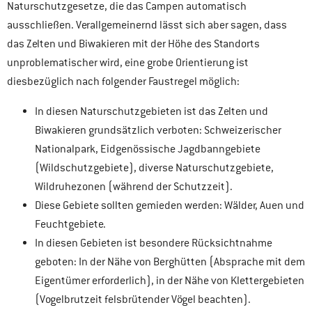
Naturschutzgesetze, die das Campen automatisch
ausschließen. Verallgemeinernd lässt sich aber sagen, dass
das Zelten und Biwakieren mit der Höhe des Standorts
unproblematischer wird, eine grobe Orientierung ist
diesbezüglich nach folgender Faustregel möglich:
In diesen Naturschutzgebieten ist das Zelten und
Biwakieren grundsätzlich verboten: Schweizerischer
Nationalpark, Eidgenössische Jagdbanngebiete
(Wildschutzgebiete), diverse Naturschutzgebiete,
Wildruhezonen (während der Schutzzeit).
Diese Gebiete sollten gemieden werden: Wälder, Auen und
Feuchtgebiete.
In diesen Gebieten ist besondere Rücksichtnahme
geboten: In der Nähe von Berghütten (Absprache mit dem
Eigentümer erforderlich), in der Nähe von Klettergebieten
(Vogelbrutzeit felsbrütender Vögel beachten).