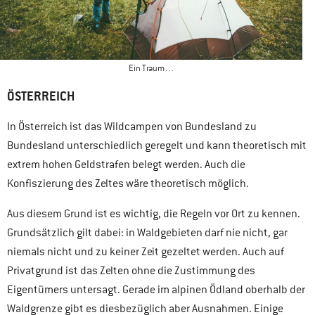
Ein Traum…
ÖSTERREICH
In Österreich ist das Wildcampen von Bundesland zu
Bundesland unterschiedlich geregelt und kann theoretisch mit
extrem hohen Geldstrafen belegt werden. Auch die
Konfiszierung des Zeltes wäre theoretisch möglich.
Aus diesem Grund ist es wichtig, die Regeln vor Ort zu kennen.
Grundsätzlich gilt dabei: in Waldgebieten darf nie nicht, gar
niemals nicht und zu keiner Zeit gezeltet werden. Auch auf
Privatgrund ist das Zelten ohne die Zustimmung des
Eigentümers untersagt. Gerade im alpinen Ödland oberhalb der
Waldgrenze gibt es diesbezüglich aber Ausnahmen. Einige