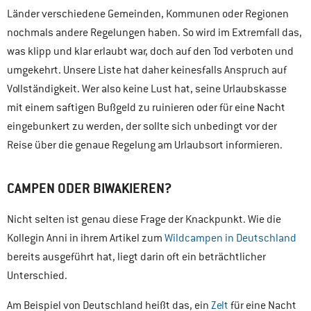
Länder verschiedene Gemeinden, Kommunen oder Regionen
nochmals andere Regelungen haben. So wird im Extremfall das,
was klipp und klar erlaubt war, doch auf den Tod verboten und
umgekehrt. Unsere Liste hat daher keinesfalls Anspruch auf
Vollständigkeit. Wer also keine Lust hat, seine Urlaubskasse
mit einem saftigen Bußgeld zu ruinieren oder für eine Nacht
eingebunkert zu werden, der sollte sich unbedingt vor der
Reise über die genaue Regelung am Urlaubsort informieren.
CAMPEN ODER BIWAKIEREN?
Nicht selten ist genau diese Frage der Knackpunkt. Wie die
Kollegin Anni in ihrem Artikel zum
Wildcampen in Deutschland
bereits ausgeführt hat, liegt darin oft ein beträchtlicher
Unterschied.
Am Beispiel von Deutschland heißt das, ein
Zelt
für eine Nacht