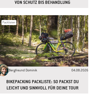
VON SCHUTZ BIS BEHANDLUNG
Packlisten
Bergfreund Dominik
04.08.2026
BIKEPACKING PACKLISTE: SO PACKST DU
LEICHT UND SINNVOLL FÜR DEINE TOUR