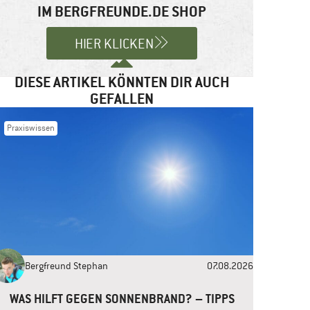
IM BERGFREUNDE.DE SHOP
HIER KLICKEN
DIESE ARTIKEL KÖNNTEN DIR AUCH
GEFALLEN
Praxiswissen
Bergfreund Stephan
07.08.2026
WAS HILFT GEGEN SONNENBRAND? – TIPPS