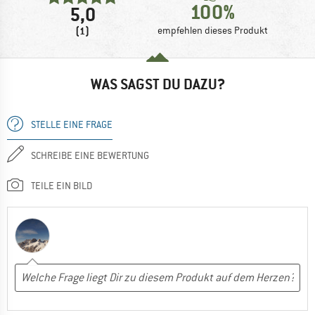
100%
5,0
(1)
empfehlen dieses Produkt
WAS SAGST DU DAZU?
STELLE EINE FRAGE
SCHREIBE EINE BEWERTUNG
TEILE EIN BILD