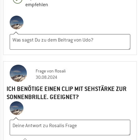
empfehlen
Frage
von
Rosali
30.08.2024
ICH BENÖTIGE EINEN CLIP MIT SEHSTÄRKE ZUR
SONNENBRILLE. GEEIGNET?