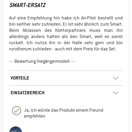
SMART-ERSATZ
Auf eine Empfehlung hin habe ich Air-Pilot bestellt und
bin seither sehr zufrieden. Er ist sehr ähnlich zum Smart.
Beim Ablassen des Kletterpartners muss man ihn
allerdings anders halten als den Smart, weil es sonst
ruckelt. Ich nutze ihn in der Halle sehr gern und bin
rundherum zufrieden - auch mit dem Preis für das Set.
--- Bewertung Vorgängermodell ---
VORTEILE
EINSATZBEREICH
Ja, ich würde das Produkt einem Freund
empfehlen