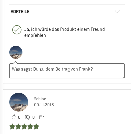
VORTEILE
Ja, ich würde das Produkt einem Freund
empfehlen
Sabine
09.11.2018
0
0