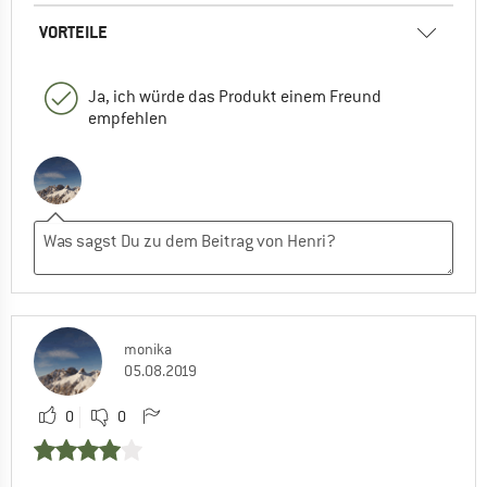
VORTEILE
Ja, ich würde das Produkt einem Freund
empfehlen
monika
05.08.2019
0
0