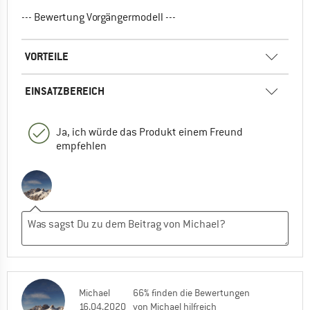
--- Bewertung Vorgängermodell ---
VORTEILE
EINSATZBEREICH
Ja, ich würde das Produkt einem Freund
empfehlen
Michael
66% finden die Bewertungen
16.04.2020
von Michael hilfreich