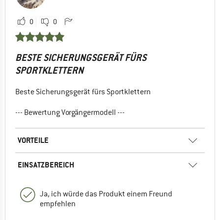
0
0
BESTE SICHERUNGSGERÄT FÜRS
SPORTKLETTERN
Beste Sicherungsgerät fürs Sportklettern
--- Bewertung Vorgängermodell ---
VORTEILE
EINSATZBEREICH
Ja, ich würde das Produkt einem Freund
empfehlen