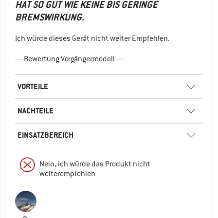
HAT SO GUT WIE KEINE BIS GERINGE
BREMSWIRKUNG.
Ich würde dieses Gerät nicht weiter Empfehlen.
--- Bewertung Vorgängermodell ---
VORTEILE
NACHTEILE
EINSATZBEREICH
Nein, ich würde das Produkt nicht
weiterempfehlen