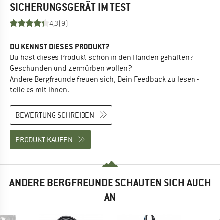
SICHERUNGSGERÄT
IM TEST
4,3
(9)
DU KENNST DIESES PRODUKT?
Du hast dieses Produkt schon in den Händen gehalten?
Geschunden und zermürben wollen?
Andere Bergfreunde freuen sich, Dein Feedback zu lesen -
teile es mit ihnen.
BEWERTUNG SCHREIBEN
PRODUKT KAUFEN
ANDERE BERGFREUNDE SCHAUTEN SICH AUCH
AN