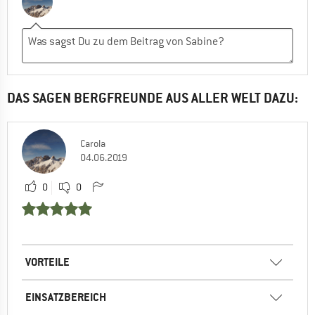
DAS SAGEN BERGFREUNDE AUS ALLER WELT DAZU:
Carola
04.06.2019
0
0
VORTEILE
EINSATZBEREICH