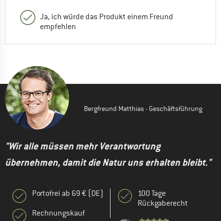
Ja, ich würde das Produkt einem Freund
empfehlen
Bergfreund Matthias - Geschäftsführung
"Wir alle müssen mehr Verantwortung
übernehmen, damit die Natur uns erhalten bleibt."
Portofrei ab 69 € (DE)
100 Tage
Rückgaberecht
Rechnungskauf