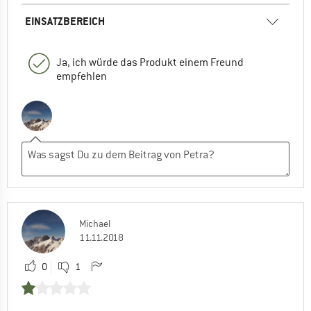
EINSATZBEREICH
Ja, ich würde das Produkt einem Freund
empfehlen
Michael
11.11.2018
0
1