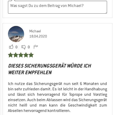
Michael
18.04.2020
0
0
DIESES SICHERUNGSGERÄT WÜRDE ICH
WEITER EMPFEHLEN
Ich nutze das Sicherungsgerät nun seit 6 Monaten und
bin sehr zufrieden damit. Es ist leicht in der Handhabung
und lässt sich hervorragend für Toprope und Vorstieg
einsetzen. Auch beim Ablassen wird das Sicherungsgerät
nicht heiß und man kann die Geschwindigkeit zum
Abseilen hervorragend kontrollieren.