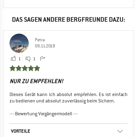
DAS SAGEN ANDERE BERGFREUNDE DAZU:
Petra
09.11.2018
1
1
NUR ZU EMPFEHLEN!
Dieses Gerät kann ich absolut empfehlen. Es ist einfach
zu bedienen und absolut zuverlässig beim Sichern.
--- Bewertung Vorgängermodell ---
VORTEILE