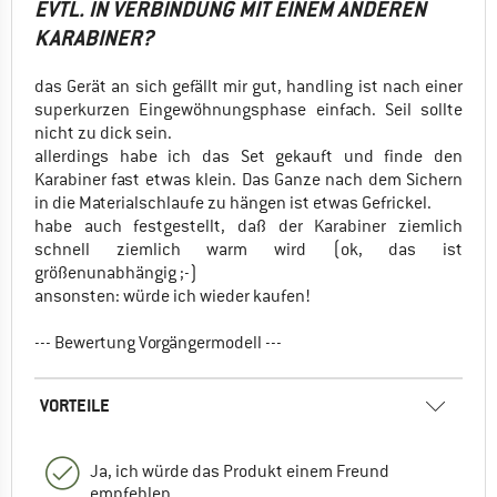
EVTL. IN VERBINDUNG MIT EINEM ANDEREN
KARABINER?
das Gerät an sich gefällt mir gut, handling ist nach einer
superkurzen Eingewöhnungsphase einfach. Seil sollte
nicht zu dick sein.
allerdings habe ich das Set gekauft und finde den
Karabiner fast etwas klein. Das Ganze nach dem Sichern
in die Materialschlaufe zu hängen ist etwas Gefrickel.
habe auch festgestellt, daß der Karabiner ziemlich
schnell ziemlich warm wird (ok, das ist
größenunabhängig ;-)
ansonsten: würde ich wieder kaufen!
--- Bewertung Vorgängermodell ---
VORTEILE
Ja, ich würde das Produkt einem Freund
empfehlen