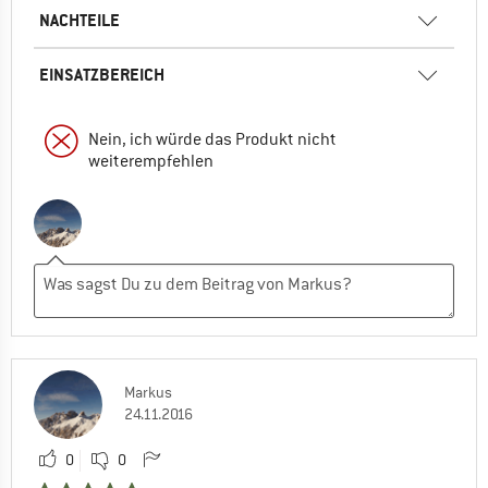
NACHTEILE
EINSATZBEREICH
Nein, ich würde das Produkt nicht
weiterempfehlen
Markus
24.11.2016
0
0