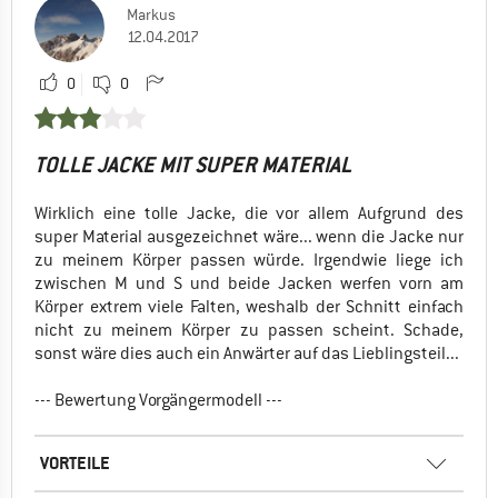
Markus
12.04.2017
0
0
TOLLE JACKE MIT SUPER MATERIAL
Wirklich eine tolle Jacke, die vor allem Aufgrund des
super Material ausgezeichnet wäre... wenn die Jacke nur
zu meinem Körper passen würde. Irgendwie liege ich
zwischen M und S und beide Jacken werfen vorn am
Körper extrem viele Falten, weshalb der Schnitt einfach
nicht zu meinem Körper zu passen scheint. Schade,
sonst wäre dies auch ein Anwärter auf das Lieblingsteil...
--- Bewertung Vorgängermodell ---
VORTEILE