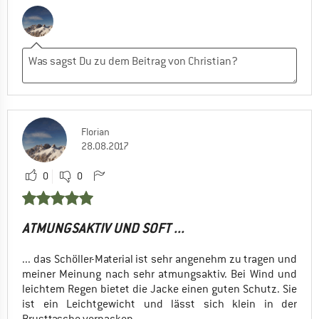
Florian
28.08.2017
0
0
ATMUNGSAKTIV UND SOFT ...
... das Schöller-Material ist sehr angenehm zu tragen und
meiner Meinung nach sehr atmungsaktiv. Bei Wind und
leichtem Regen bietet die Jacke einen guten Schutz. Sie
ist ein Leichtgewicht und lässt sich klein in der
Brusttasche verpacken.