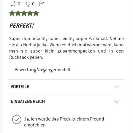
0
0
PERFEKT!
Super durchdacht, super leicht, super Packmaß. Nehme
sie als Herbstjacke. Wenn es doch mal wärmer wird, kann
man sie super klein zusammenpacken und in den
Rucksack geben.
--- Bewertung Vorgängermodell ---
VORTEILE
EINSATZBEREICH
Ja, ich würde das Produkt einem Freund
empfehlen