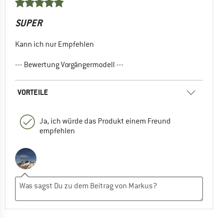
SUPER
Kann ich nur Empfehlen
--- Bewertung Vorgängermodell ---
VORTEILE
Ja, ich würde das Produkt einem Freund
empfehlen