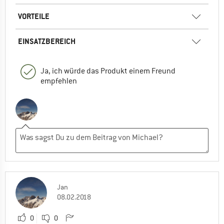
VORTEILE
EINSATZBEREICH
Ja, ich würde das Produkt einem Freund
empfehlen
Jan
08.02.2018
0
0