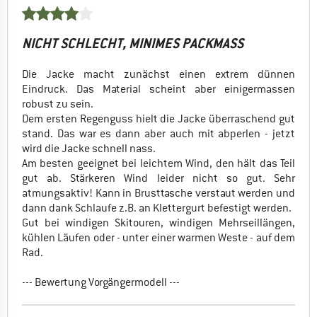
NICHT SCHLECHT, MINIMES PACKMASS
Die Jacke macht zunächst einen extrem dünnen
Eindruck. Das Material scheint aber einigermassen
robust zu sein.
Dem ersten Regenguss hielt die Jacke überraschend gut
stand. Das war es dann aber auch mit abperlen - jetzt
wird die Jacke schnell nass.
Am besten geeignet bei leichtem Wind, den hält das Teil
gut ab. Stärkeren Wind leider nicht so gut. Sehr
atmungsaktiv! Kann in Brusttasche verstaut werden und
dann dank Schlaufe z.B. an Klettergurt befestigt werden.
Gut bei windigen Skitouren, windigen Mehrseillängen,
kühlen Läufen oder - unter einer warmen Weste - auf dem
Rad.
--- Bewertung Vorgängermodell ---