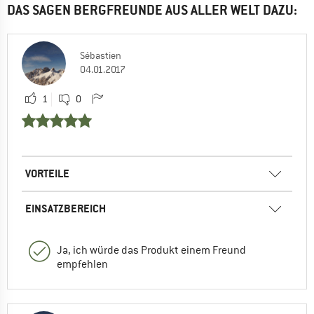
DAS SAGEN BERGFREUNDE AUS ALLER WELT DAZU:
Sébastien
04.01.2017
1
0
VORTEILE
EINSATZBEREICH
Ja, ich würde das Produkt einem Freund
empfehlen