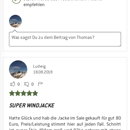
empfehlen
Ludwig
18.08.2018
0
0
SUPER WINDJACKE
Hatte Glück und hab die Jacke im Sale gekauft für gut 80
Euro, Preis/Leistung stimmt hier auf jeden Fall. Schnitt