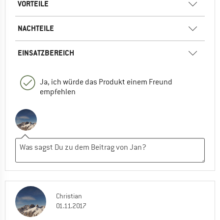
VORTEILE
NACHTEILE
EINSATZBEREICH
Ja, ich würde das Produkt einem Freund
empfehlen
Christian
01.11.2017