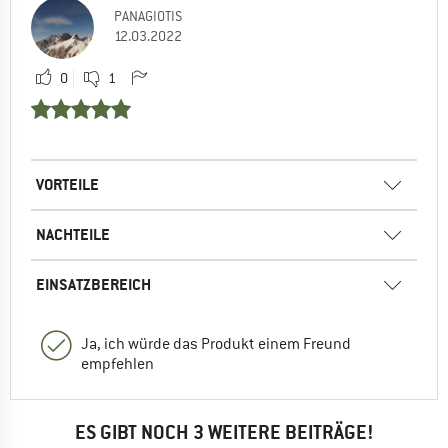
PANAGIOTIS
12.03.2022
0
1
VORTEILE
NACHTEILE
EINSATZBEREICH
Ja, ich würde das Produkt einem Freund
empfehlen
ES GIBT NOCH 3 WEITERE BEITRÄGE!