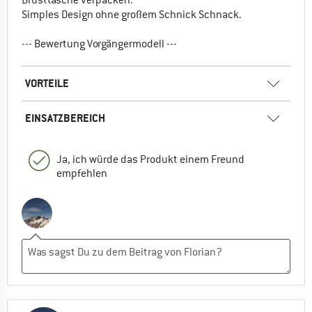
Simples Design ohne großem Schnick Schnack.
--- Bewertung Vorgängermodell ---
VORTEILE
EINSATZBEREICH
Ja, ich würde das Produkt einem Freund
empfehlen