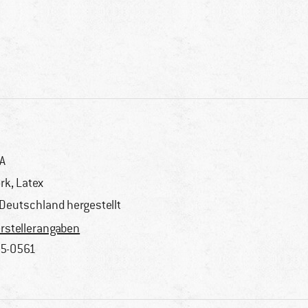
A
rk, Latex
 Deutschland hergestellt
rstellerangaben
5-0561