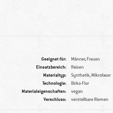
Geeignet für:
Männer,
Frauen
Einsatzbereich:
Reisen
Materialtyp:
Synthetik, Mikrofaser
Technologie:
Birko-Flor
Materialeigenschaften:
vegan
Verschluss:
verstellbare Riemen