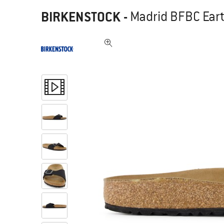
BIRKENSTOCK
-
Madrid BFBC Eart