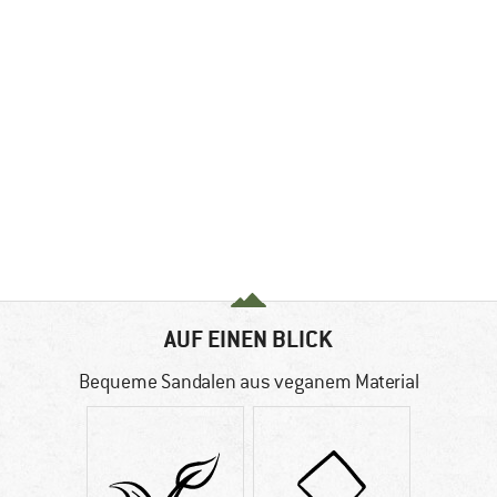
AUF EINEN BLICK
Bequeme Sandalen aus veganem Material