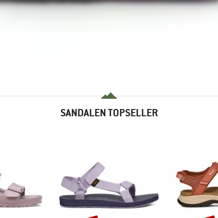
SANDALEN TOPSELLER