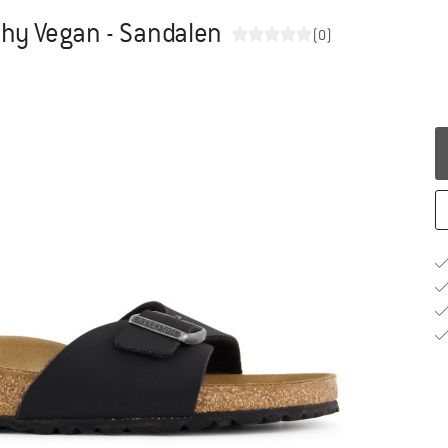
hy Vegan - Sandalen
(0)