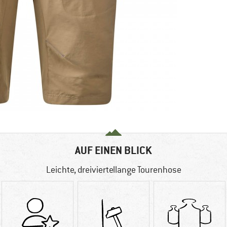
AUF EINEN BLICK
Leichte, dreiviertellange Tourenhose