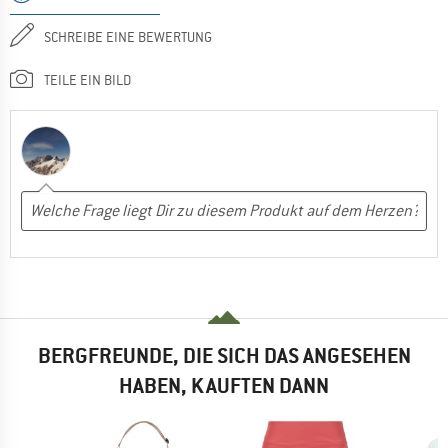
SCHREIBE EINE BEWERTUNG
TEILE EIN BILD
BERGFREUNDE, DIE SICH DAS ANGESEHEN
HABEN, KAUFTEN DANN