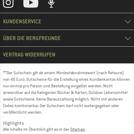
KUNDENSERVICE
ÜBER DIE BERGFREUNDE
VERTRAG WIDERRUFEN
**Der Gutschein gilt ab einem Mindestabnahmewert (nach Retoure)
von 40 Euro. Gutscheine für die Erstellung eines Kundenkontos können
nur einmal pro Person und Bestellung eingelöst werden. Nicht
anwendbar auf die Kategorien Bücher & Karten, Outdoor Lebensmittel
sowie Gutscheine. Keine Barauszahlung möglich. Nicht mit anderen
Codes kombinierbar. Der Gutschein darf nicht weitergegeben oder
veröffentlicht werden.
Highlights
Alle Inhalte im Überblick gibt es in der
Sitemap
.