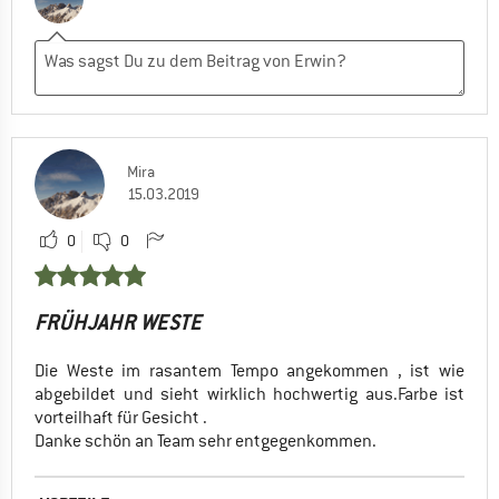
Mira
15.03.2019
0
0
FRÜHJAHR WESTE
Die Weste im rasantem Tempo angekommen , ist wie
abgebildet und sieht wirklich hochwertig aus.Farbe ist
vorteilhaft für Gesicht .
Danke schön an Team sehr entgegenkommen.