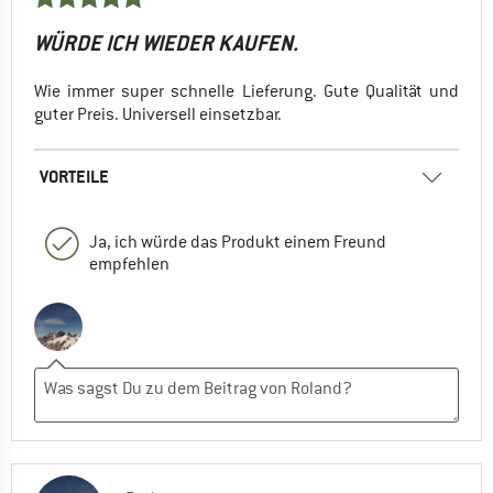
WÜRDE ICH WIEDER KAUFEN.
Wie immer super schnelle Lieferung. Gute Qualität und
guter Preis. Universell einsetzbar.
VORTEILE
Ja, ich würde das Produkt einem Freund
empfehlen