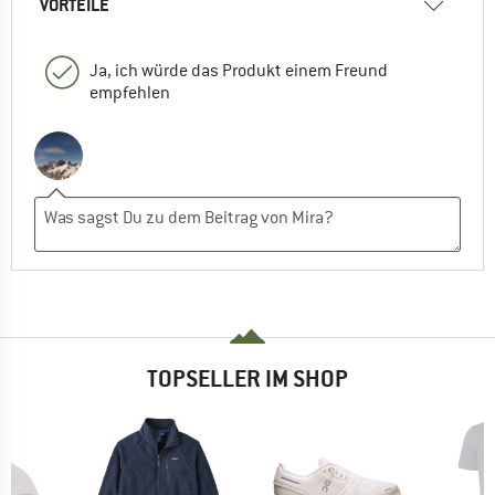
VORTEILE
Ja, ich würde das Produkt einem Freund
empfehlen
TOPSELLER IM SHOP