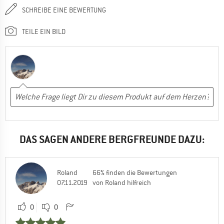
SCHREIBE EINE BEWERTUNG
TEILE EIN BILD
DAS SAGEN ANDERE BERGFREUNDE DAZU:
Roland
66% finden die Bewertungen
07.11.2019
von Roland hilfreich
0
0