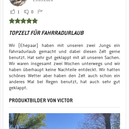
1
0
TOPZELT FÜR FAHRRADURLAUB
Wir (Ehepaar) haben mit unseren zwei Jungs ein
Fahrradurlaub gemacht und dabei diesen Zelt gerne
benutzt. Hat sehr gut geklappt mit all unseren Sachen.
Wir waren insgesamt zwei Wochen unterwegs und wir
haben überhaupt keine Nachteile entdeckt. Wir hatten
schönes Wetter aber haben den Zelt auch schon ein
anderes Mal bei Regen benutzt, hat auch sehr gut
geklappt.
PRODUKTBILDER VON VICTOR