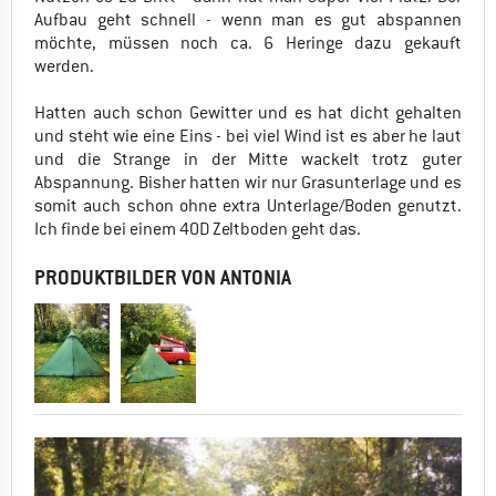
Aufbau geht schnell - wenn man es gut abspannen
möchte, müssen noch ca. 6 Heringe dazu gekauft
werden.
Hatten auch schon Gewitter und es hat dicht gehalten
und steht wie eine Eins - bei viel Wind ist es aber he laut
und die Strange in der Mitte wackelt trotz guter
Abspannung. Bisher hatten wir nur Grasunterlage und es
somit auch schon ohne extra Unterlage/Boden genutzt.
Ich finde bei einem 40D Zeltboden geht das.
PRODUKTBILDER VON ANTONIA