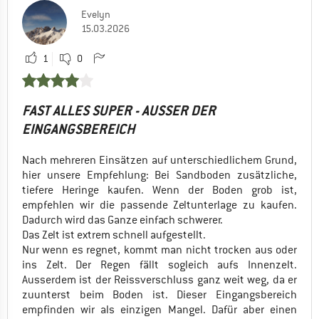
Evelyn
15.03.2026
1
0
FAST ALLES SUPER - AUSSER DER
EINGANGSBEREICH
Nach mehreren Einsätzen auf unterschiedlichem Grund,
hier unsere Empfehlung: Bei Sandboden zusätzliche,
tiefere Heringe kaufen. Wenn der Boden grob ist,
empfehlen wir die passende Zeltunterlage zu kaufen.
Dadurch wird das Ganze einfach schwerer.
Das Zelt ist extrem schnell aufgestellt.
Nur wenn es regnet, kommt man nicht trocken aus oder
ins Zelt. Der Regen fällt sogleich aufs Innenzelt.
Ausserdem ist der Reissverschluss ganz weit weg, da er
zuunterst beim Boden ist. Dieser Eingangsbereich
empfinden wir als einzigen Mangel. Dafür aber einen