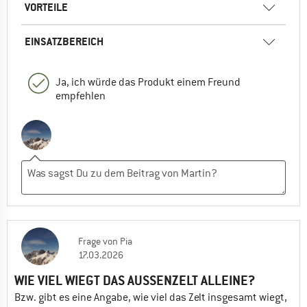
VORTEILE
EINSATZBEREICH
Ja, ich würde das Produkt einem Freund
empfehlen
Frage
von
Pia
17.03.2026
WIE VIEL WIEGT DAS AUSSENZELT ALLEINE?
Bzw. gibt es eine Angabe, wie viel das Zelt insgesamt wiegt,