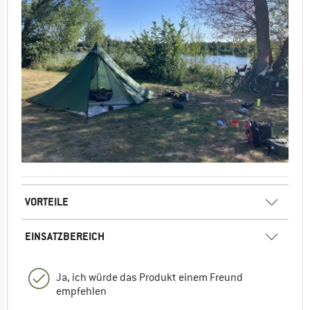
VORTEILE
EINSATZBEREICH
Ja, ich würde das Produkt einem Freund
empfehlen