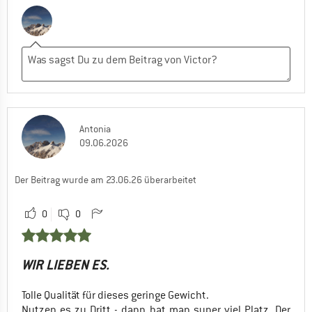
Antonia
09.06.2026
Der Beitrag wurde am 23.06.26 überarbeitet
0
0
WIR LIEBEN ES.
Tolle Qualität für dieses geringe Gewicht.
Nutzen es zu Dritt - dann hat man super viel Platz. Der