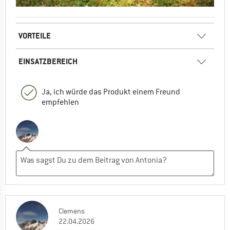
VORTEILE
EINSATZBEREICH
Ja, ich würde das Produkt einem Freund
empfehlen
Clemens
22.04.2026