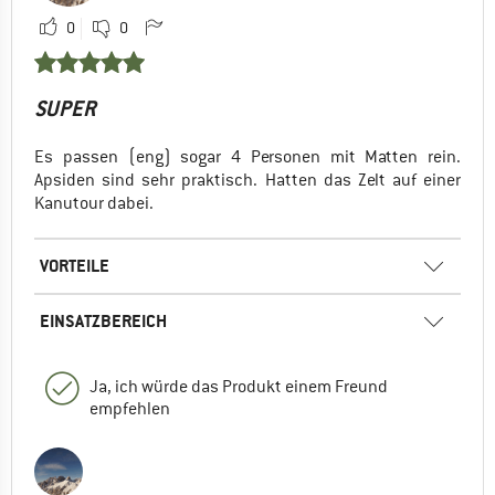
0
0
SUPER
Es passen (eng) sogar 4 Personen mit Matten rein.
Apsiden sind sehr praktisch. Hatten das Zelt auf einer
Kanutour dabei.
VORTEILE
EINSATZBEREICH
Ja, ich würde das Produkt einem Freund
empfehlen