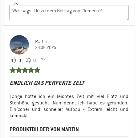
Martin
24.06.2025
0
0
ENDLICH DAS PERFEKTE ZELT
Lange hatte ich ein leichtes Zelt mit viel Platz und
Stehhöhe gesucht. Nun denn, ich habe es gefunden.
Einfacher und schneller Aufbau - Extrem leicht und
kompakt
PRODUKTBILDER VON MARTIN