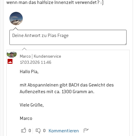
wenn man das halfsize Innenzelt verwendet? :)
Marco
| Kundenservice
17.03.2026 11:46
Hallo Pia,
mit Abspannleinen gibt BACH das Gewicht des
Außenzeltes mit ca. 1300 Gramm an.
Viele Grüße,
Marco
0
0
Kommentieren