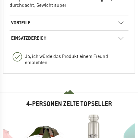
durchdacht, Gewicht super
VORTEILE
EINSATZBEREICH
Ja, ich würde das Produkt einem Freund
empfehlen
4-PERSONEN ZELTE TOPSELLER