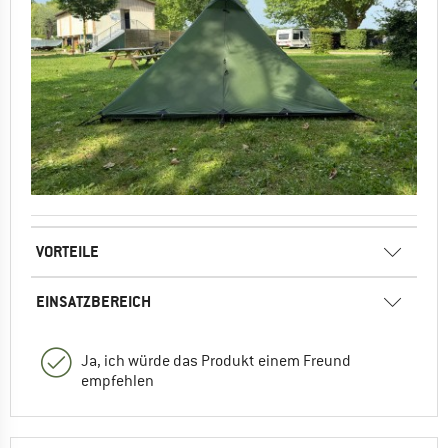
VORTEILE
EINSATZBEREICH
Ja, ich würde das Produkt einem Freund
empfehlen