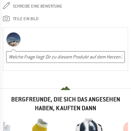
SCHREIBE EINE BEWERTUNG
TEILE EIN BILD
BERGFREUNDE, DIE SICH DAS ANGESEHEN
HABEN, KAUFTEN DANN