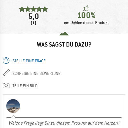
100%
5,0
(1)
empfehlen dieses Produkt
WAS SAGST DU DAZU?
STELLE EINE FRAGE
SCHREIBE EINE BEWERTUNG
TEILE EIN BILD