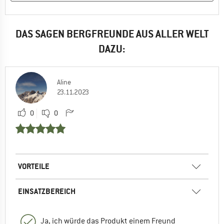
DAS SAGEN BERGFREUNDE AUS ALLER WELT
DAZU:
Aline
23.11.2023
0
0
VORTEILE
EINSATZBEREICH
Ja, ich würde das Produkt einem Freund