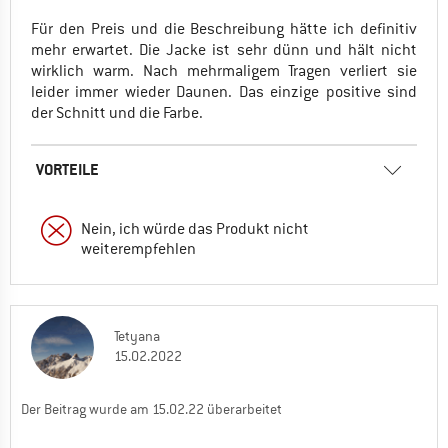
Für den Preis und die Beschreibung hätte ich definitiv
mehr erwartet. Die Jacke ist sehr dünn und hält nicht
wirklich warm. Nach mehrmaligem Tragen verliert sie
leider immer wieder Daunen. Das einzige positive sind
der Schnitt und die Farbe.
VORTEILE
Nein, ich würde das Produkt nicht
weiterempfehlen
Tetyana
15.02.2022
Der Beitrag wurde am 15.02.22 überarbeitet