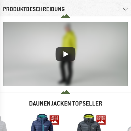
PRODUKTBESCHREIBUNG
DAUNENJACKEN TOPSELLER