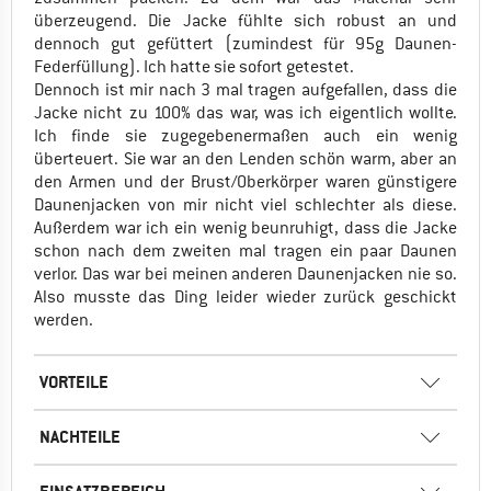
überzeugend. Die Jacke fühlte sich robust an und
dennoch gut gefüttert (zumindest für 95g Daunen-
Federfüllung). Ich hatte sie sofort getestet.
Dennoch ist mir nach 3 mal tragen aufgefallen, dass die
Jacke nicht zu 100% das war, was ich eigentlich wollte.
Ich finde sie zugegebenermaßen auch ein wenig
überteuert. Sie war an den Lenden schön warm, aber an
den Armen und der Brust/Oberkörper waren günstigere
Daunenjacken von mir nicht viel schlechter als diese.
Außerdem war ich ein wenig beunruhigt, dass die Jacke
schon nach dem zweiten mal tragen ein paar Daunen
verlor. Das war bei meinen anderen Daunenjacken nie so.
Also musste das Ding leider wieder zurück geschickt
werden.
VORTEILE
NACHTEILE