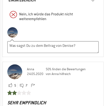
EINSATZBEREICH
Nein, ich würde das Produkt nicht
weiterempfehlen
Anna
50% finden die Bewertungen
24.05.2020
von Anna hilfreich
5
7
SEHR EMPFINDLICH