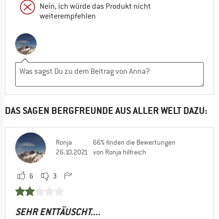
Nein, ich würde das Produkt nicht
weiterempfehlen
DAS SAGEN BERGFREUNDE AUS ALLER WELT DAZU:
Ronja
66% finden die Bewertungen
26.10.2021
von Ronja hilfreich
6
3
SEHR ENTTÄUSCHT....