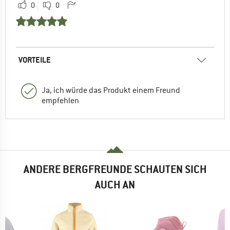
0
0
VORTEILE
Ja, ich würde das Produkt einem Freund
empfehlen
ANDERE BERGFREUNDE SCHAUTEN SICH
AUCH AN