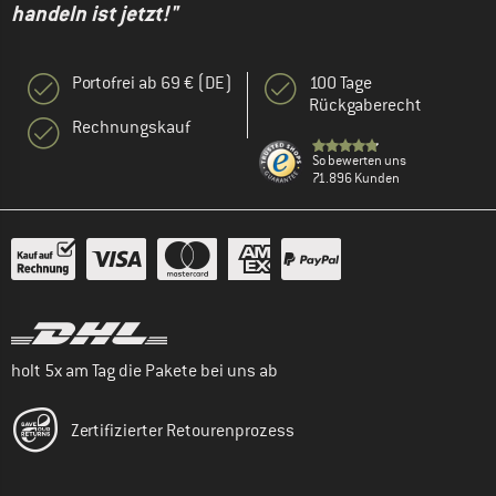
handeln ist jetzt!"
Portofrei ab 69 € (DE)
100 Tage
Rückgaberecht
Rechnungskauf
So bewerten uns
71.896 Kunden
holt 5x am Tag die Pakete bei uns ab
Zertifizierter Retourenprozess