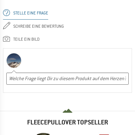
STELLE EINE FRAGE
SCHREIBE EINE BEWERTUNG
TEILE EIN BILD
FLEECEPULLOVER TOPSELLER