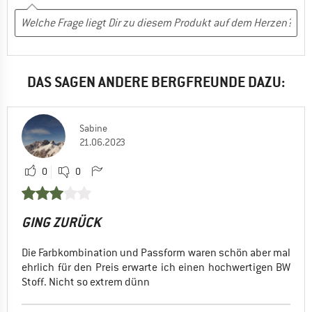
DAS SAGEN ANDERE BERGFREUNDE DAZU:
Sabine
21.06.2023
0
0
GING ZURÜCK
Die Farbkombination und Passform waren schön aber mal
ehrlich für den Preis erwarte ich einen hochwertigen BW
Stoff. Nicht so extrem dünn