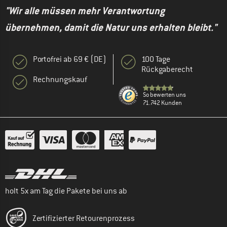
"Wir alle müssen mehr Verantwortung
übernehmen, damit die Natur uns erhalten bleibt."
Portofrei ab 69 € (DE)
100 Tage
Rückgaberecht
Rechnungskauf
So bewerten uns
71.742 Kunden
holt 5x am Tag die Pakete bei uns ab
Zertifizierter Retourenprozess