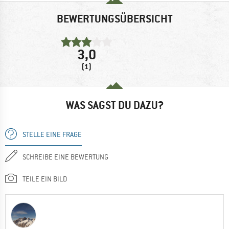
BEWERTUNGSÜBERSICHT
3,0
(1)
WAS SAGST DU DAZU?
STELLE EINE FRAGE
SCHREIBE EINE BEWERTUNG
TEILE EIN BILD