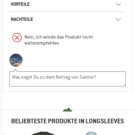
VORTEILE
NACHTEILE
Nein, ich würde das Produkt nicht
weiterempfehlen
BELIEBTESTE PRODUKTE IN LONGSLEEVES