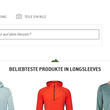
TUNG
TEILE EIN BILD
BELIEBTESTE PRODUKTE IN LONGSLEEVES