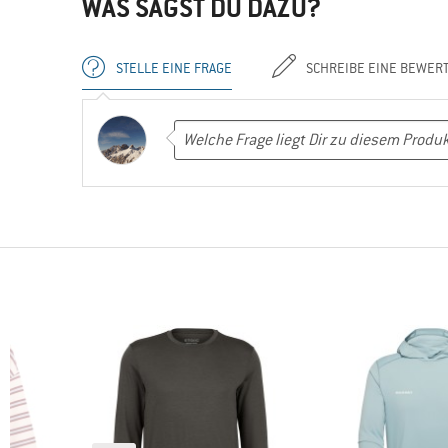
WAS SAGST DU DAZU?
STELLE EINE FRAGE
SCHREIBE EINE BEWER