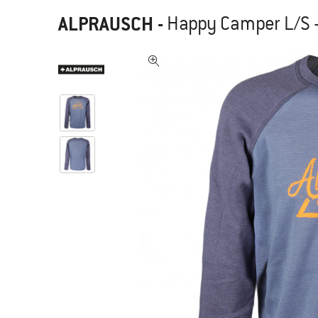
ALPRAUSCH
-
Happy Camper L/S 