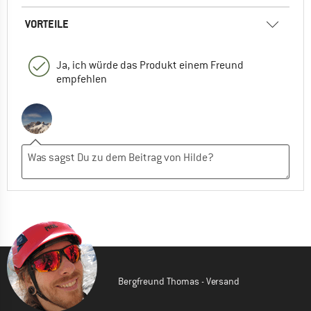
VORTEILE
Ja, ich würde das Produkt einem Freund
empfehlen
Bergfreund Thomas - Versand