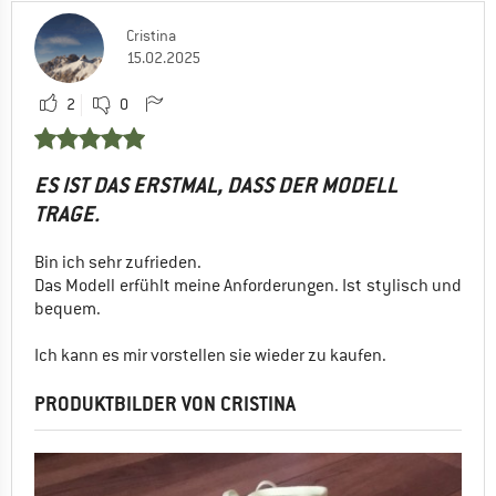
Cristina
15.02.2025
2
0
ES IST DAS ERSTMAL, DASS DER MODELL
TRAGE.
Bin ich sehr zufrieden.
Das Modell erfühlt meine Anforderungen. Ist stylisch und
bequem.
Ich kann es mir vorstellen sie wieder zu kaufen.
PRODUKTBILDER VON CRISTINA