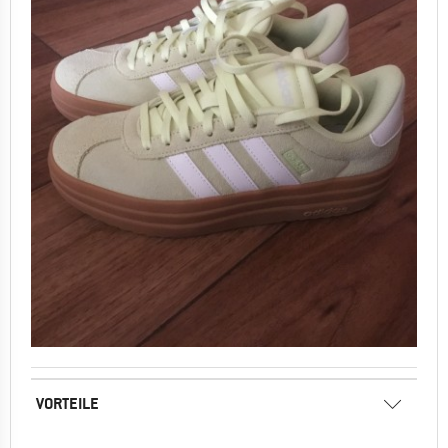
VORTEILE