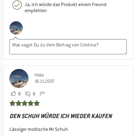
Ja, ich würde das Produkt einem Freund
empfehlen
Hilde
16.11.2025
0
0
DEN SCHUH WÜRDE ICH WIEDER KAUFEN
Lässiger modische Mr Schuh