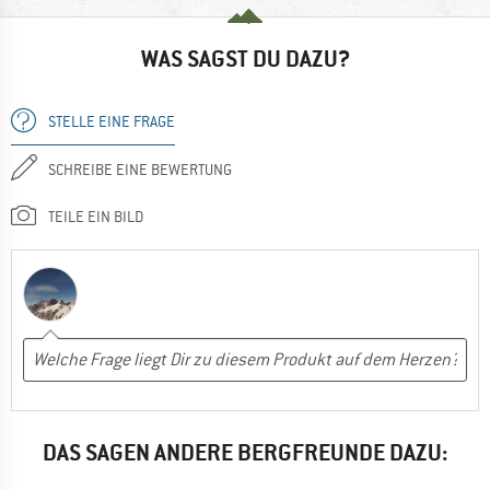
WAS SAGST DU DAZU?
STELLE EINE FRAGE
SCHREIBE EINE BEWERTUNG
TEILE EIN BILD
DAS SAGEN ANDERE BERGFREUNDE DAZU: