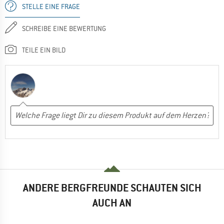
STELLE EINE FRAGE
SCHREIBE EINE BEWERTUNG
TEILE EIN BILD
ANDERE BERGFREUNDE SCHAUTEN SICH
AUCH AN