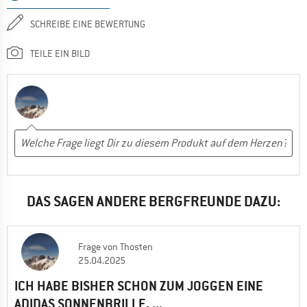
SCHREIBE EINE BEWERTUNG
TEILE EIN BILD
DAS SAGEN ANDERE BERGFREUNDE DAZU:
Frage
von
Thosten
25.04.2025
ICH HABE BISHER SCHON ZUM JOGGEN EINE
ADIDAS SONNENBRILLE, ...