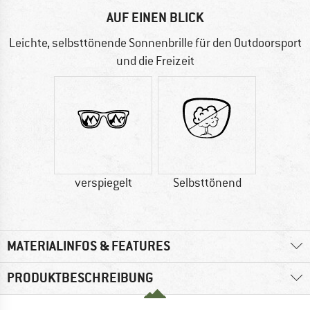
AUF EINEN BLICK
Leichte, selbsttönende Sonnenbrille für den Outdoorsport
und die Freizeit
verspiegelt
Selbsttönend
MATERIALINFOS & FEATURES
PRODUKTBESCHREIBUNG