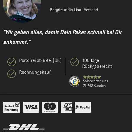
Bergfreundin Lisa - Versand
"Wir geben alles, damit Dein Paket schnell bei Dir
ankommt."
Portofrei ab 69 € (DE)
100 Tage
Rückgaberecht
Rechnungskauf
So bewerten uns
71.742 Kunden