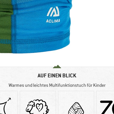
AUF EINEN BLICK
Warmes und leichtes Multifunktionstuch für Kinder